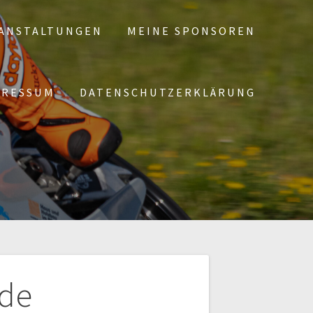
ANSTALTUNGEN
MEINE SPONSOREN
PRESSUM
DATENSCHUTZERKLÄRUNG
.de