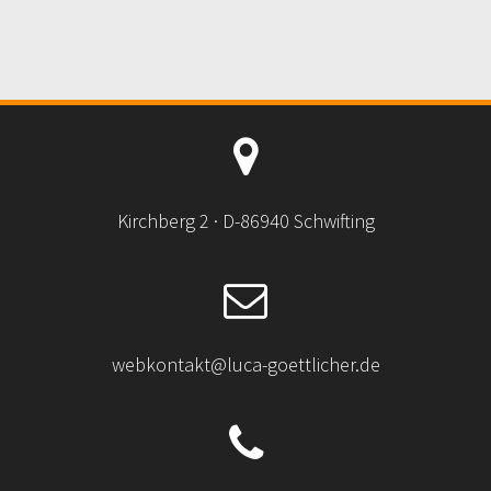
Kirchberg 2 · D-86940 Schwifting
webkontakt@luca-goettlicher.de