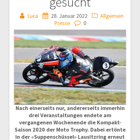
gesucht
Luca
28. Januar 2022
Allgemein
Presse
0
Nach einerseits nur, andererseits immerhin
drei Veranstaltungen endete am
vergangenen Wochenende die Kompakt-
Saison 2020 der Moto Trophy. Dabei ertönte
in der «Suppenschüssel» Lausitzring erneut