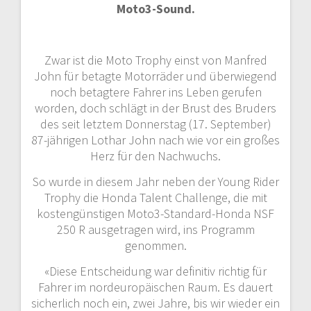
Moto3-Sound.
Zwar ist die Moto Trophy einst von Manfred
John für betagte Motorräder und überwiegend
noch betagtere Fahrer ins Leben gerufen
worden, doch schlägt in der Brust des Bruders
des seit letztem Donnerstag (17. September)
87-jährigen Lothar John nach wie vor ein großes
Herz für den Nachwuchs.
So wurde in diesem Jahr neben der Young Rider
Trophy die Honda Talent Challenge, die mit
kostengünstigen Moto3-Standard-Honda NSF
250 R ausgetragen wird, ins Programm
genommen.
«Diese Entscheidung war definitiv richtig für
Fahrer im nordeuropäischen Raum. Es dauert
sicherlich noch ein, zwei Jahre, bis wir wieder ein