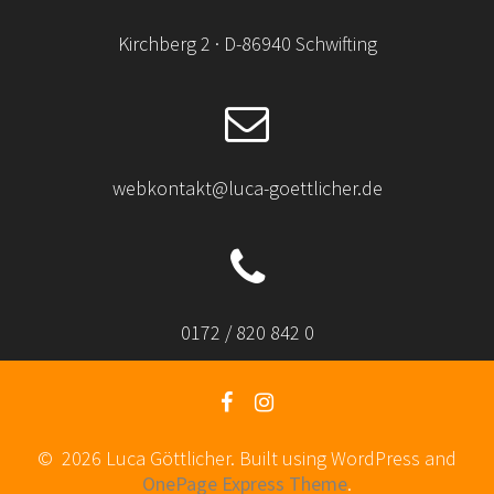
Kirchberg 2 · D-86940 Schwifting
webkontakt@luca-goettlicher.de
0172 / 820 842 0
© 2026 Luca Göttlicher. Built using WordPress and
OnePage Express Theme
.