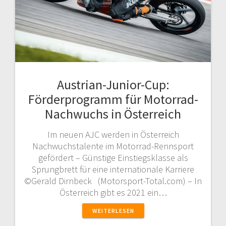
Austrian-Junior-Cup:
Förderprogramm für Motorrad-
Nachwuchs in Österreich
Im neuen AJC werden in Österreich
Nachwuchstalente im Motorrad-Rennsport
gefördert – Günstige Einstiegsklasse als
Sprungbrett für eine internationale Karriere
©Gerald Dirnbeck (Motorsport-Total.com) – In
Österreich gibt es 2021 ein…
WEITERLESEN