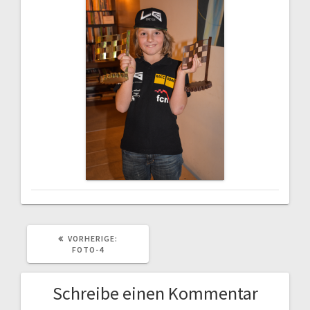
VORHERIGER
VORHERIGE:
BEITRAG:
FOTO-4
Schreibe einen Kommentar