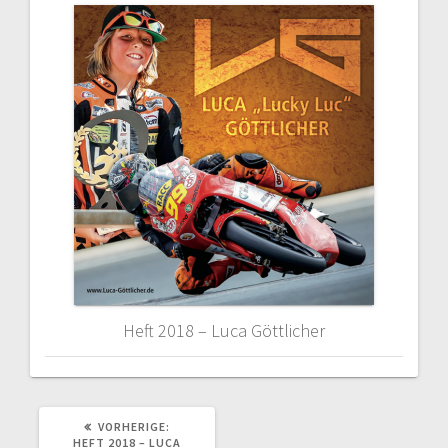
Heft 2018 – Luca Göttlicher
VORHERIGER
VORHERIGE:
BEITRAG:
HEFT 2018 – LUCA