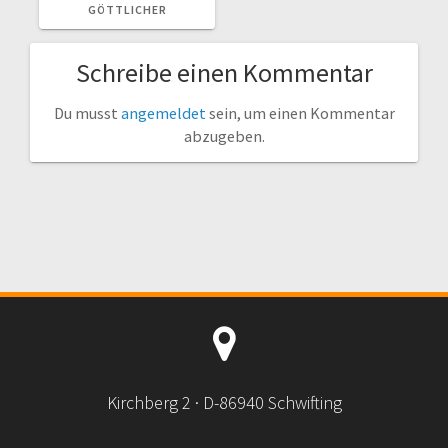
GÖTTLICHER
Schreibe einen Kommentar
Du musst
angemeldet
sein, um einen Kommentar
abzugeben.
Kirchberg 2 · D-86940 Schwifting