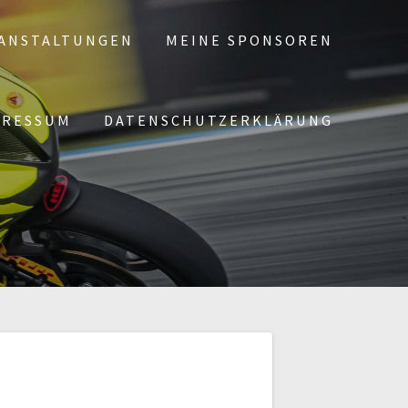
ANSTALTUNGEN
MEINE SPONSOREN
PRESSUM
DATENSCHUTZERKLÄRUNG