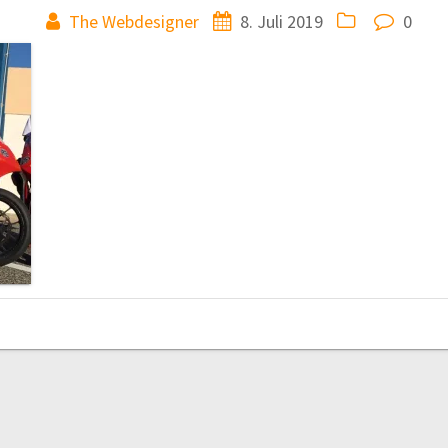
The Webdesigner
8. Juli 2019
0